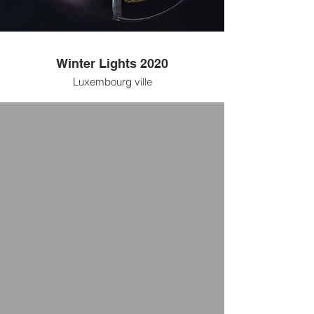
Winter Lights 2020
Luxembourg ville