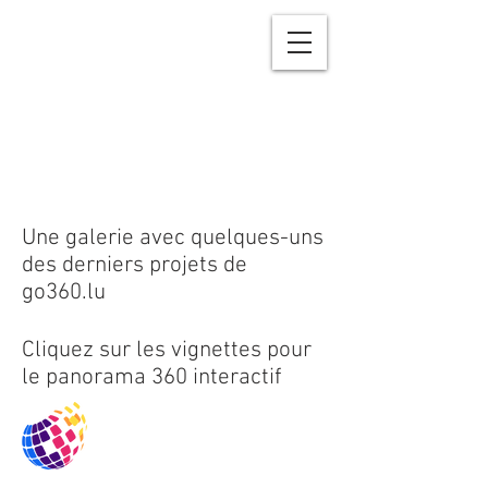
Une galerie avec quelques-uns
des derniers projets de
go360.lu
Cliquez sur les vignettes pour
le panorama 360 interactif