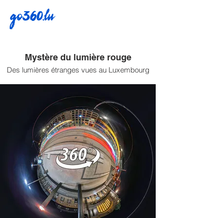
go360.lu
Mystère du lumière rouge
Des lumières étranges vues au Luxembourg