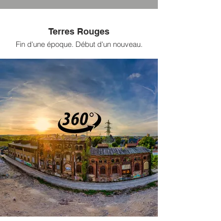
Terres Rouges
Fin d'une époque. Début d'un nouveau.