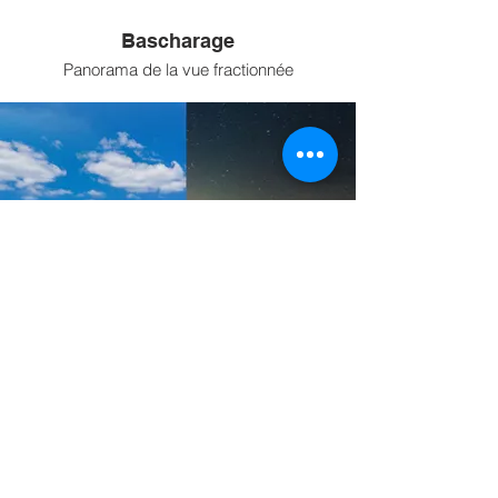
Bascharage
Panorama de la vue fractionnée