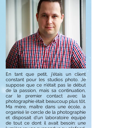
En tant que petit, j'étais un client
constant pour les studios photo. Je
suppose que ce n'était pas le début
de la passion, mais sa continuation,
car le premier contact avec la
photographie était beaucoup plus tôt.
Ma mère, maître dans une école, a
organisé le cercle de la photographie
et disposait d'un laboratoire équipé
de tout ce dont il avait besoin: une