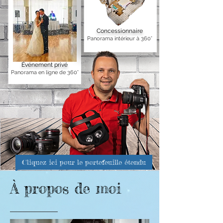
Concessionnaire
Panorama intérieur à 360°
Événement privé
Panorama en ligne de 360°
Cliquez ici pour le portefeuille étendu
À propos de moi