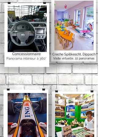
Concessionnaire
Creche Spillkescht, Dippach
Panorama intérieur à 360°
Visite virtuelle, 22 panoramas